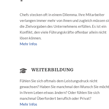
Chefs stecken oft in einem Dilemma. Ihre Mitarbeiter
verlangen immer mehr von ihnen und zugleich müssen si
die Zielvorgaben des Unternehmens erfüllen. Es ist ein
Konflikt, den viele Führungskräfte offenbar allein nicht
lösen können.
Mehr Infos
WEITERBILDUNG
Fühlen Sie sich oftmals dem Leistungsdruck nicht
gewachsen? Haben Sie manchmal den Wunsch Sie möch
in Ihrem Leben etwas ändern? Oder fühlen Sie sich
manchmal Überfordert beruflich oder Privat?
Mehr Infos