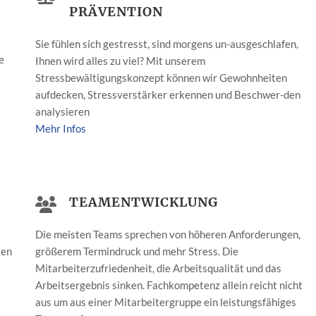
PRÄVENTION
Sie fühlen sich gestresst, sind morgens un-ausgeschlafen,
e
Ihnen wird alles zu viel? Mit unserem
Stressbewältigungskonzept können wir Gewohnheiten
aufdecken, Stressverstärker erkennen und Beschwer-den
analysieren
Mehr Infos
TEAMENTWICKLUNG
Die meisten Teams sprechen von höheren Anforderungen,
ten
größerem Termindruck und mehr Stress. Die
Mitarbeiterzufriedenheit, die Arbeitsqualität und das
Arbeitsergebnis sinken. Fachkompetenz allein reicht nicht
aus um aus einer Mitarbeitergruppe ein leistungsfähiges