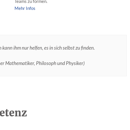
Teams zu formen.
Mehr Infos
nn ihm nur helfen, es in sich selbst zu finden.
cher Mathematiker, Philosoph und Physiker)
etenz