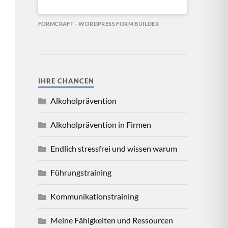
FORMCRAFT - WORDPRESS FORM BUILDER
IHRE CHANCEN
Alkoholprävention
Alkoholprävention in Firmen
Endlich stressfrei und wissen warum
Führungstraining
Kommunikationstraining
Meine Fähigkeiten und Ressourcen