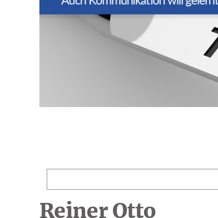
Reiner Otto