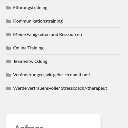
Führungstraining
Kommunikationstraining
Meine Fähigkeiten und Ressourcen
Online Training
Teamentwicklung
Veränderungen, wie gehe ich damit um?
Werde vertrauensvoller Stresscoach/-therapeut