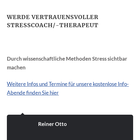
WERDE VERTRAUENSVOLLER
STRESSCOACH/-THERAPEUT
Durch wissenschaftliche Methoden Stress sichtbar
machen
Weitere Infos und Termine für unsere kostenlose Info-
Abende finden Sie hier
Reiner Otto