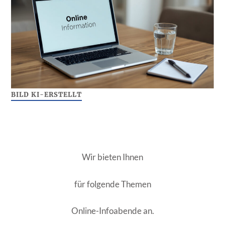
BILD KI-ERSTELLT
Wir bieten Ihnen
für folgende Themen
Online-Infoabende an.