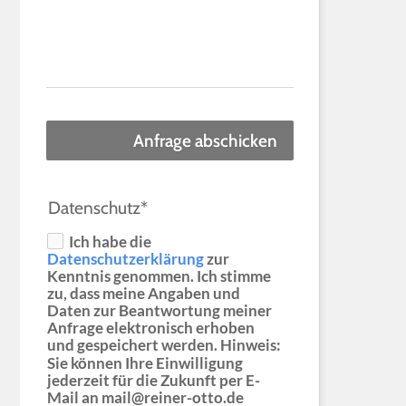
Anfrage abschicken
Datenschutz*
Ich habe die
Datenschutzerklärung
zur
Kenntnis genommen. Ich stimme
zu, dass meine Angaben und
Daten zur Beantwortung meiner
Anfrage elektronisch erhoben
und gespeichert werden. Hinweis:
Sie können Ihre Einwilligung
jederzeit für die Zukunft per E-
Mail an mail@reiner-otto.de