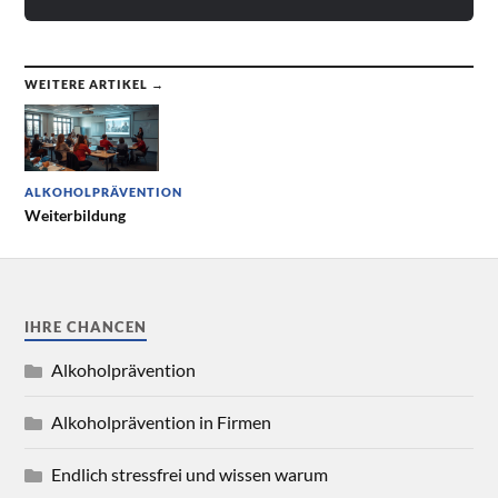
WEITERE ARTIKEL →
ALKOHOLPRÄVENTION
Weiterbildung
IHRE CHANCEN
Alkoholprävention
Alkoholprävention in Firmen
Endlich stressfrei und wissen warum