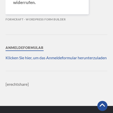
widerrufen.
FORMCRAFT - WORDPRESS FORM BUILDER
ANMELDEFORMULAR
Klicken Sie hier, um das Anmeldeformular herunterzuladen
[erechtshare]