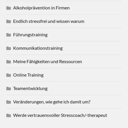
Alkoholprävention in Firmen
Endlich stressfrei und wissen warum
Führungstraining
Kommunikationstraining
Meine Fähigkeiten und Ressourcen
Online Training
Teamentwicklung
Veränderungen, wie gehe ich damit um?
Werde vertrauensvoller Stresscoach/-therapeut