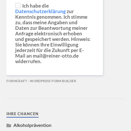
Ich habe die
Datenschutzerklärung
zur
Kenntnis genommen. Ich stimme
zu, dass meine Angaben und
Daten zur Beantwortung meiner
Anfrage elektronisch erhoben
und gespeichert werden. Hinweis:
Sie können Ihre Einwilligung
jederzeit für die Zukunft per E-
Mail an mail@reiner-otto.de
widerrufen.
FORMCRAFT - WORDPRESS FORM BUILDER
IHRE CHANCEN
Alkoholprävention